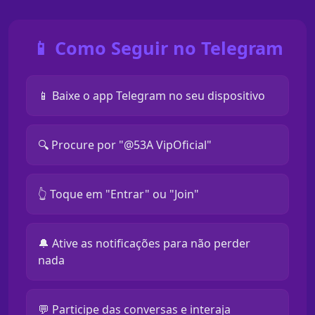
📱 Como Seguir no Telegram
📱 Baixe o app Telegram no seu dispositivo
🔍 Procure por "@53A VipOficial"
👆 Toque em "Entrar" ou "Join"
🔔 Ative as notificações para não perder
nada
💬 Participe das conversas e interaja