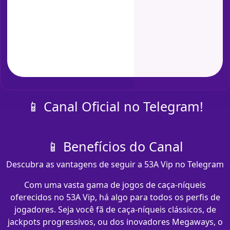
📱 Canal Oficial no Telegram!
📱 Benefícios do Canal
Descubra as vantagens de seguir a 53A Vip no Telegram
Com uma vasta gama de jogos de caça-níqueis
oferecidos no 53A Vip, há algo para todos os perfis de
jogadores. Seja você fã de caça-níqueis clássicos, de
jackpots progressivos, ou dos inovadores Megaways, o