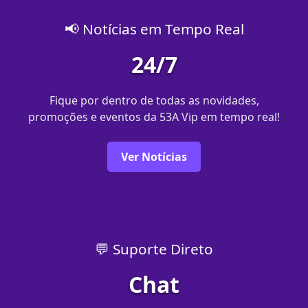
📢 Notícias em Tempo Real
24/7
Fique por dentro de todas as novidades,
promoções e eventos da 53A Vip em tempo real!
Ver Notícias
💬 Suporte Direto
Chat