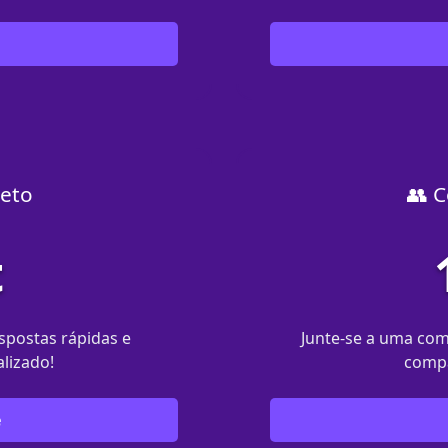
reto
👥 
t
espostas rápidas e
Junte-se a uma com
lizado!
compa
e