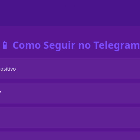
📱 Como Seguir no Telegram
ositivo
"