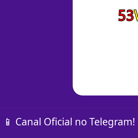
📱 Canal Oficial no Telegram!