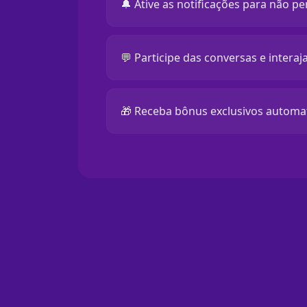
🔔 Ative as notificações para não p
💬 Participe das conversas e interaj
🎁 Receba bônus exclusivos autom