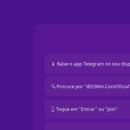
📱 Baixe o app Telegram no seu disp
🔍 Procure por "@53Win.ComOficial
👆 Toque em "Entrar" ou "Join"