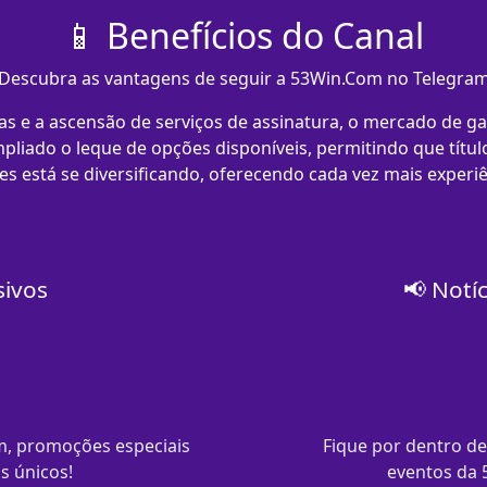
📱 Benefícios do Canal
Descubra as vantagens de seguir a 53Win.Com no Telegra
as e a ascensão de serviços de assinatura, o mercado de 
liado o leque de opções disponíveis, permitindo que tít
 está se diversificando, oferecendo cada vez mais experiê
sivos
📢 Notí
m, promoções especiais
Fique por dentro d
s únicos!
eventos da 