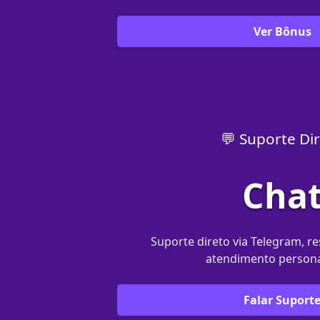
Ver Bônus
💬 Suporte Di
Cha
Suporte direto via Telegram, r
atendimento persona
Falar Suport