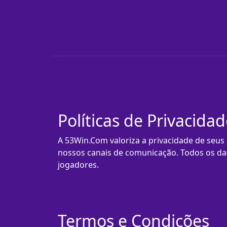
Políticas de Privacida
A 53Win.Com valoriza a privacidade de seu
nossos canais de comunicação. Todos os dad
jogadores.
Termos e Condições