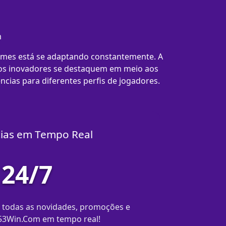
m
games está se adaptando constantemente. A
ulos inovadores se destaquem em meio aos
ncias para diferentes perfis de jogadores.
cias em Tempo Real
24/7
e todas as novidades, promoções e
53Win.Com em tempo real!