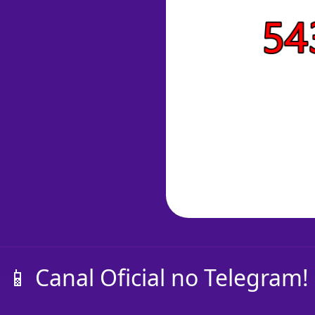
📱 Canal Oficial no Telegram!