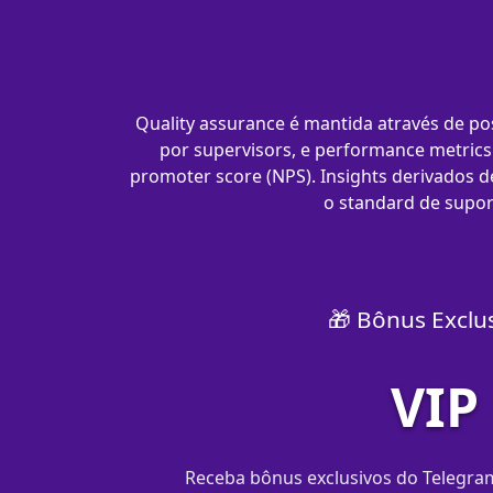
Quality assurance é mantida através de pos
por supervisors, e performance metrics 
promoter score (NPS). Insights derivados 
o standard de supor
🎁 Bônus Exclu
VIP
Receba bônus exclusivos do Telegra