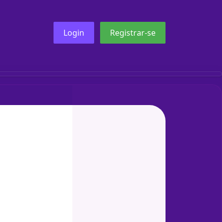
Login
Registrar-se