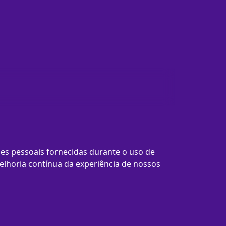
es pessoais fornecidas durante o uso de
elhoria contínua da experiência de nossos