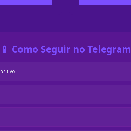
📱 Como Seguir no Telegram
ositivo