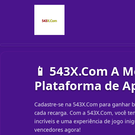
📱 543X.Com A M
Plataforma de A
Cadastre-se na 543X.Com para ganhar 
cada recarga. Com a 543X.Com, você t
incríveis e uma experiência de jogo inig
vencedores agora!