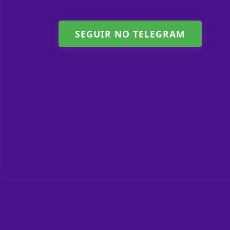
SEGUIR NO TELEGRAM