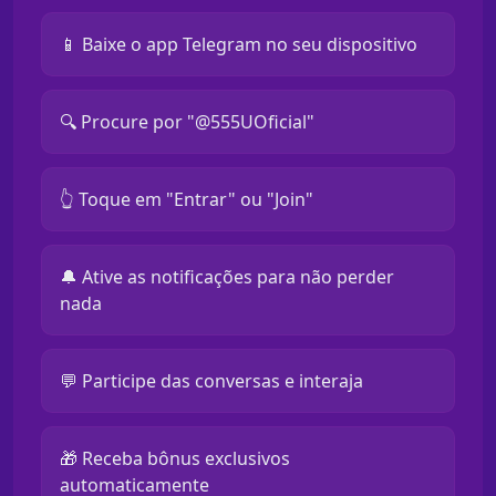
📱 Baixe o app Telegram no seu dispositivo
🔍 Procure por "@555UOficial"
👆 Toque em "Entrar" ou "Join"
🔔 Ative as notificações para não perder
nada
💬 Participe das conversas e interaja
🎁 Receba bônus exclusivos
automaticamente