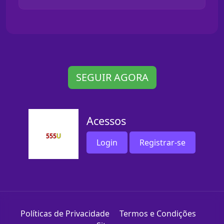
SEGUIR AGORA
Acessos
Login
Registrar-se
Políticas de Privacidade
Termos e Condições