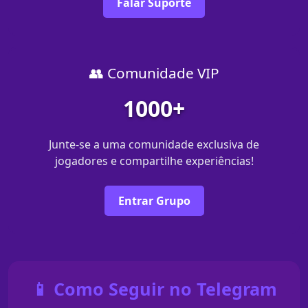
Falar Suporte
👥 Comunidade VIP
1000+
Junte-se a uma comunidade exclusiva de
jogadores e compartilhe experiências!
Entrar Grupo
📱 Como Seguir no Telegram