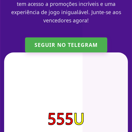
tem acesso a promoções incríveis e uma
experiência de jogo inigualável. Junte-se aos
vencedores agora!
SEGUIR NO TELEGRAM