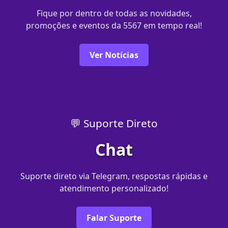
Fique por dentro de todas as novidades,
promoções e eventos da 5567 em tempo real!
Ver Notícias
💬 Suporte Direto
Chat
Suporte direto via Telegram, respostas rápidas e
atendimento personalizado!
Falar Suporte