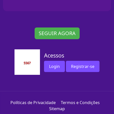
SEGUIR AGORA
Acessos
Login
Registrar-se
Políticas de Privacidade
Termos e Condições
Sitemap