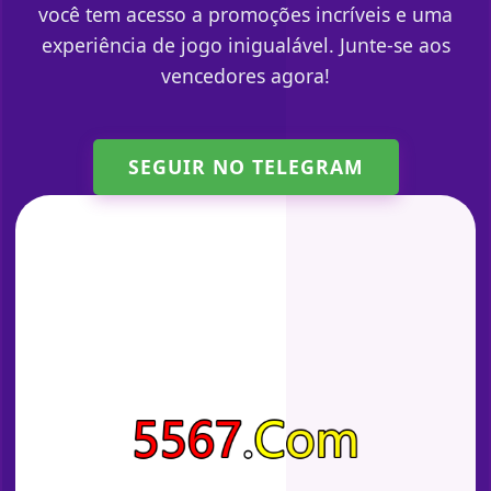
você tem acesso a promoções incríveis e uma
experiência de jogo inigualável. Junte-se aos
vencedores agora!
SEGUIR NO TELEGRAM