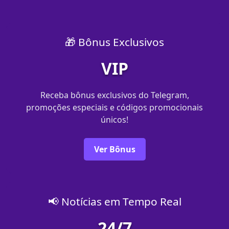
🎁 Bônus Exclusivos
VIP
Receba bônus exclusivos do Telegram,
promoções especiais e códigos promocionais
únicos!
Ver Bônus
📢 Notícias em Tempo Real
24/7