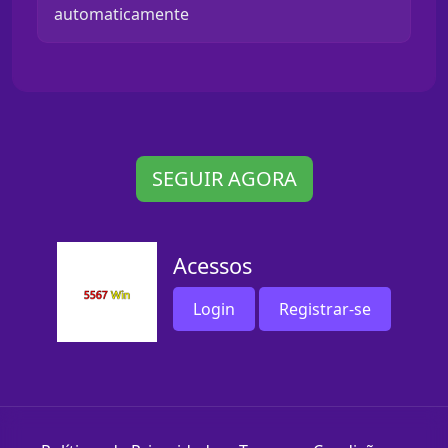
automaticamente
SEGUIR AGORA
Acessos
Login
Registrar-se