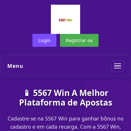
Login
Registrar-se
Menu
📱 5567 Win A Melhor
Plataforma de Apostas
Cadastre-se na 5567 Win para ganhar bônus no
cadastro e em cada recarga. Com a 5567 Win,