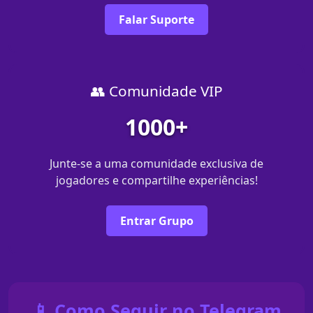
Falar Suporte
👥 Comunidade VIP
1000+
Junte-se a uma comunidade exclusiva de
jogadores e compartilhe experiências!
Entrar Grupo
📱 Como Seguir no Telegram