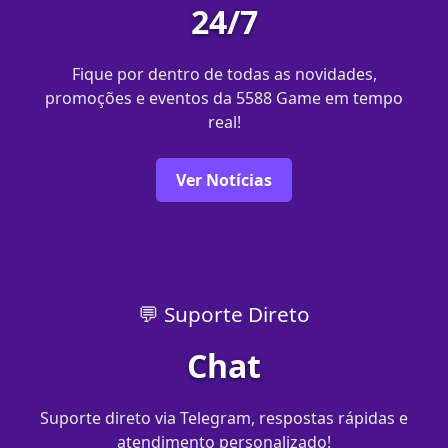
24/7
Fique por dentro de todas as novidades,
promoções e eventos da 5588 Game em tempo
real!
Ver Notícias
💬 Suporte Direto
Chat
Suporte direto via Telegram, respostas rápidas e
atendimento personalizado!