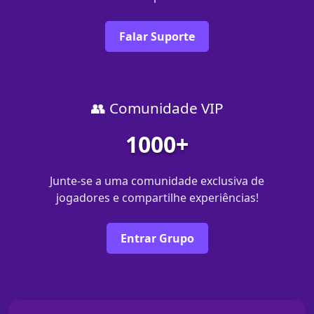
Falar Suporte
👥 Comunidade VIP
1000+
Junte-se a uma comunidade exclusiva de
jogadores e compartilhe experiências!
Entrar Grupo