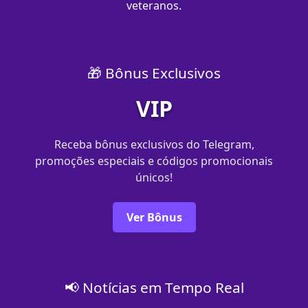
veteranos.
🎁 Bônus Exclusivos
VIP
Receba bônus exclusivos do Telegram,
promoções especiais e códigos promocionais
únicos!
Ver Bônus
📢 Notícias em Tempo Real