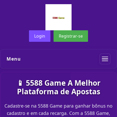
Login
Registrar-se
Menu
📱 5588 Game A Melhor
Plataforma de Apostas
Cadastre-se na 5588 Game para ganhar bônus no
cadastro e em cada recarga. Com a 5588 Game,