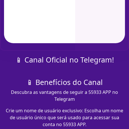
📱 Canal Oficial no Telegram!
📱 Benefícios do Canal
Descubra as vantagens de seguir a 55933 APP no
Telegram
Crie um nome de usuário exclusivo: Escolha um nome
de usuário único que será usado para acessar sua
conta no 55933 APP.