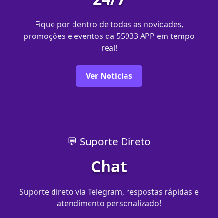
Fique por dentro de todas as novidades,
promoções e eventos da 55933 APP em tempo
real!
Ver Notícias
💬 Suporte Direto
Chat
Suporte direto via Telegram, respostas rápidas e
atendimento personalizado!