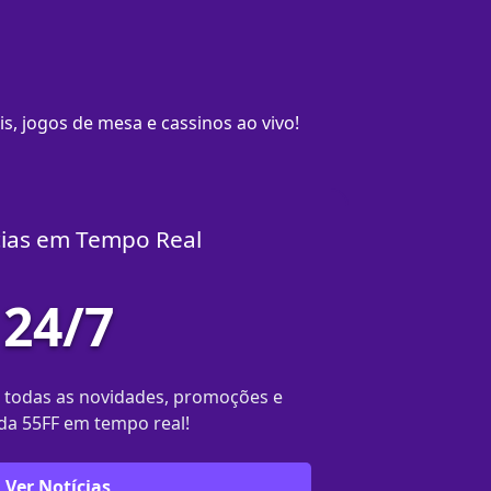
s, jogos de mesa e cassinos ao vivo!
cias em Tempo Real
24/7
e todas as novidades, promoções e
da 55FF em tempo real!
Ver Notícias