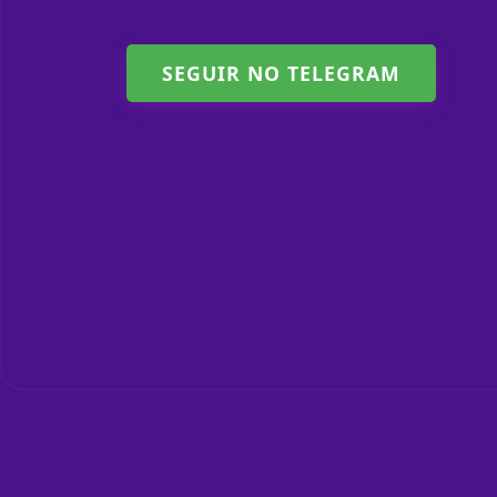
SEGUIR NO TELEGRAM