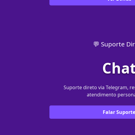
💬 Suporte Di
Cha
Suporte direto via Telegram, r
atendimento persona
Falar Suport