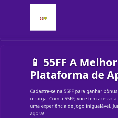
📱 55FF A Melhor
Plataforma de A
Cadastre-se na 55FF para ganhar bônus
recarga. Com a 55FF, você tem acesso a
uma experiência de jogo inigualável. J
agora!