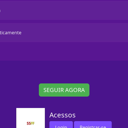
a
aticamente
SEGUIR AGORA
Acessos
Login
Registrar-se