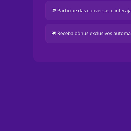
💬 Participe das conversas e interaj
🎁 Receba bônus exclusivos autom