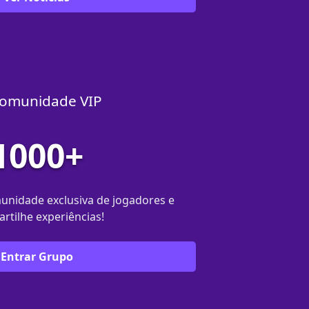
Comunidade VIP
1000+
unidade exclusiva de jogadores e
rtilhe experiências!
Entrar Grupo