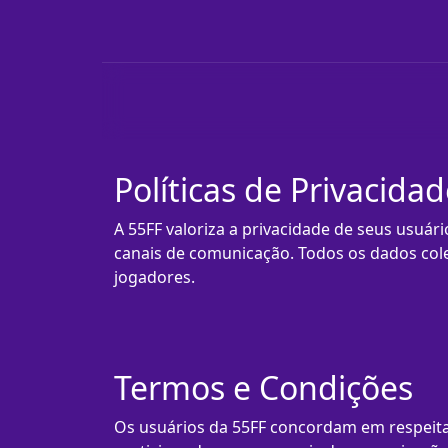
Políticas de Privacida
A 55FF valoriza a privacidade de seus usuá
canais de comunicação. Todos os dados cole
jogadores.
Termos e Condições
Os usuários da 55FF concordam em respeitar