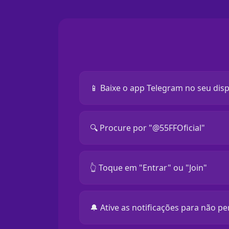
📱 Baixe o app Telegram no seu disp
🔍 Procure por "@55FFOficial"
👆 Toque em "Entrar" ou "Join"
🔔 Ative as notificações para não p