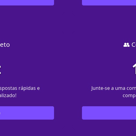
reto
👥 
t
espostas rápidas e
Junte-se a uma com
lizado!
compa
e