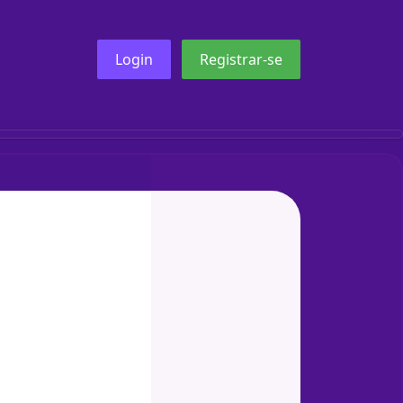
Login
Registrar-se