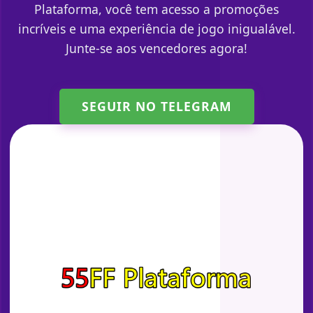
Plataforma, você tem acesso a promoções
incríveis e uma experiência de jogo inigualável.
Junte-se aos vencedores agora!
SEGUIR NO TELEGRAM