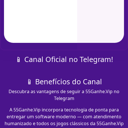
📱 Canal Oficial no Telegram!
📱 Benefícios do Canal
Descubra as vantagens de seguir a 55Ganhe.Vip no
Telegram
A 55Ganhe.Vip incorpora tecnologia de ponta para
entregar um software moderno — com atendimento
humanizado e todos os jogos clássicos da 55Ganhe.Vip