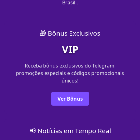
Brasil .
🎁 Bônus Exclusivos
VIP
Receba bônus exclusivos do Telegram,
promoções especiais e códigos promocionais
únicos!
Ver Bônus
📢 Notícias em Tempo Real