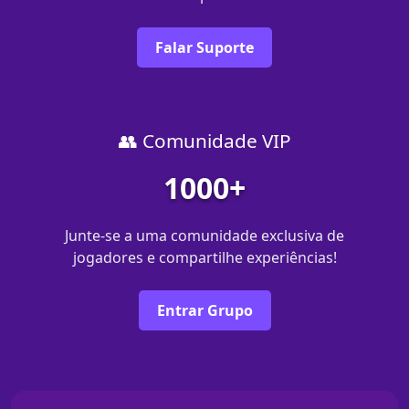
Falar Suporte
👥 Comunidade VIP
1000+
Junte-se a uma comunidade exclusiva de
jogadores e compartilhe experiências!
Entrar Grupo