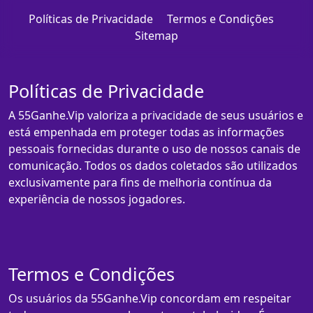
Políticas de Privacidade
Termos e Condições
Sitemap
Políticas de Privacidade
A 55Ganhe.Vip valoriza a privacidade de seus usuários e
está empenhada em proteger todas as informações
pessoais fornecidas durante o uso de nossos canais de
comunicação. Todos os dados coletados são utilizados
exclusivamente para fins de melhoria contínua da
experiência de nossos jogadores.
Termos e Condições
Os usuários da 55Ganhe.Vip concordam em respeitar