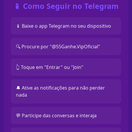
📱 Como Seguir no Telegram
📱 Baixe o app Telegram no seu dispositivo
🔍 Procure por "@55Ganhe.VipOficial"
👆 Toque em "Entrar" ou "Join"
🔔 Ative as notificações para não perder
nada
💬 Participe das conversas e interaja