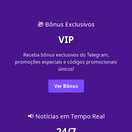
🎁 Bônus Exclusivos
VIP
Receba bônus exclusivos do Telegram,
promoções especiais e códigos promocionais
únicos!
Ver Bônus
📢 Notícias em Tempo Real
24/7