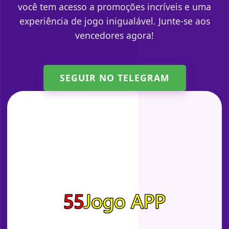
você tem acesso a promoções incríveis e uma
experiência de jogo inigualável. Junte-se aos
vencedores agora!
SEGUIR NO TELEGRAM