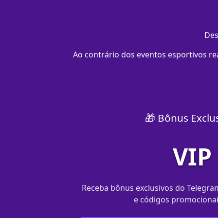
Des
Ao contrário dos eventos esportivos re
🎁 Bônus Exclu
VIP
Receba bônus exclusivos do Telegra
e códigos promocionai