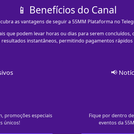
📱 Benefícios do Canal
cubra as vantagens de seguir a 55MM Plataforma no Tele
ais que podem levar horas ou dias para serem concluídos, 
resultados instantâneos, permitindo pagamentos rápidos
sivos
📢 Notí
m, promoções especiais
Fique por dentro d
s únicos!
eventos da 55M