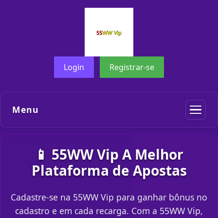
Login
Registrar-se
Menu
📱 55WW Vip A Melhor
Plataforma de Apostas
Cadastre-se na 55WW Vip para ganhar bônus no
cadastro e em cada recarga. Com a 55WW Vip,