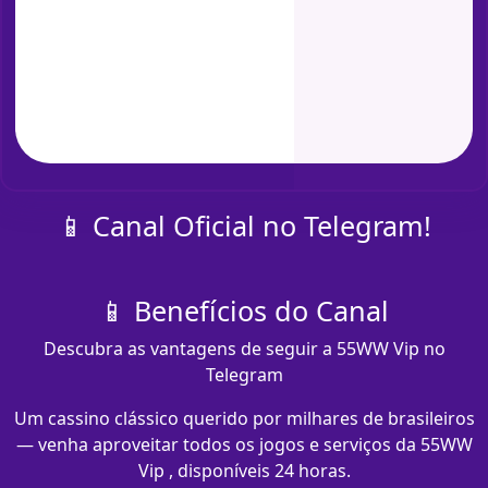
📱 Canal Oficial no Telegram!
📱 Benefícios do Canal
Descubra as vantagens de seguir a 55WW Vip no
Telegram
Um cassino clássico querido por milhares de brasileiros
— venha aproveitar todos os jogos e serviços da 55WW
Vip , disponíveis 24 horas.