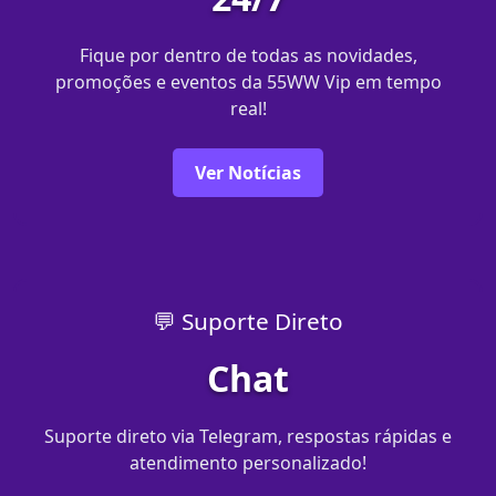
Fique por dentro de todas as novidades,
promoções e eventos da 55WW Vip em tempo
real!
Ver Notícias
💬 Suporte Direto
Chat
Suporte direto via Telegram, respostas rápidas e
atendimento personalizado!