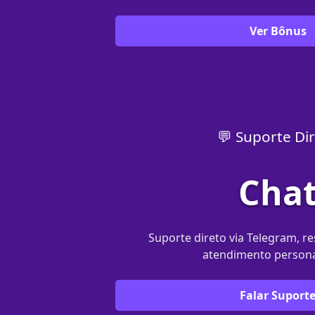
Ver Bônus
💬 Suporte Di
Cha
Suporte direto via Telegram, r
atendimento persona
Falar Suport