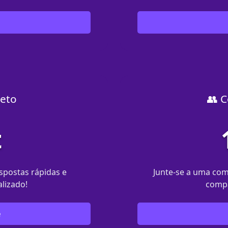
reto
👥 
t
espostas rápidas e
Junte-se a uma com
lizado!
compa
e