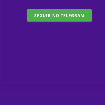
SEGUIR NO TELEGRAM