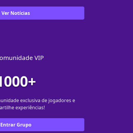
Ver Notícias
Comunidade VIP
1000+
unidade exclusiva de jogadores e
rtilhe experiências!
Entrar Grupo