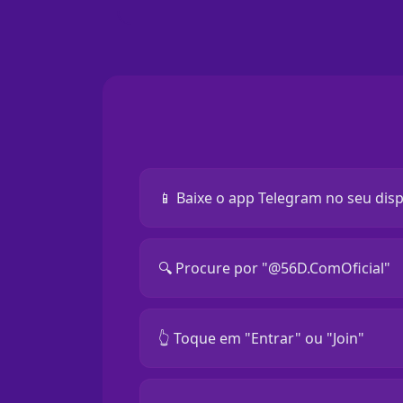
📱 Baixe o app Telegram no seu disp
🔍 Procure por "@56D.ComOficial"
👆 Toque em "Entrar" ou "Join"