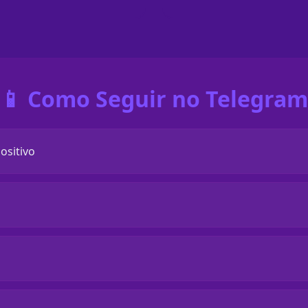
📱 Como Seguir no Telegram
ositivo