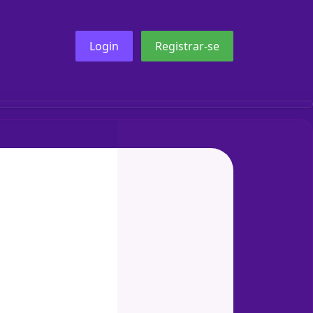
Login
Registrar-se