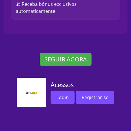
🎁 Receba bônus exclusivos
automaticamente
SEGUIR AGORA
Acessos
Login
Registrar-se