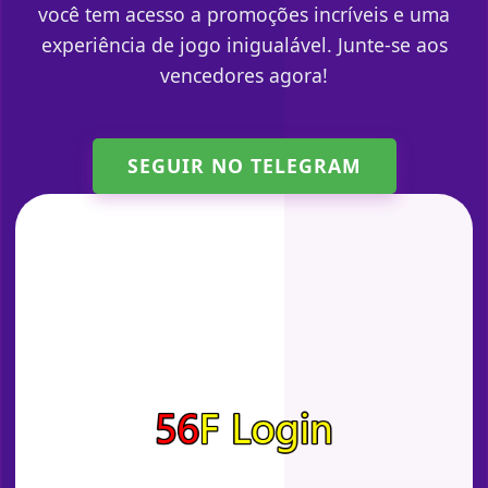
você tem acesso a promoções incríveis e uma
experiência de jogo inigualável. Junte-se aos
vencedores agora!
SEGUIR NO TELEGRAM