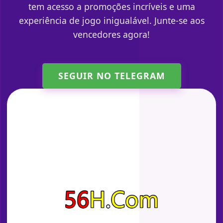
tem acesso a promoções incríveis e uma
experiência de jogo inigualável. Junte-se aos
vencedores agora!
SEGUIR NO TELEGRAM