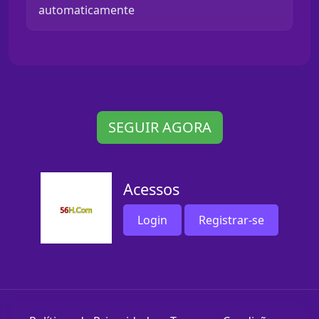
automaticamente
SEGUIR AGORA
Acessos
Login
Registrar-se