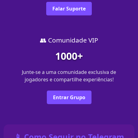
Falar Suporte
👥 Comunidade VIP
1000+
Junte-se a uma comunidade exclusiva de
jogadores e compartilhe experiências!
Entrar Grupo
📱 Como Seguir no Telegram