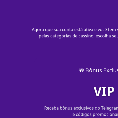
Agora que sua conta está ativa e você tem 
pelas categorias de cassino, escolha s
🎁 Bônus Exclu
VIP
Receba bônus exclusivos do Telegra
e códigos promocionai