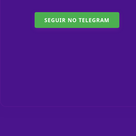
SEGUIR NO TELEGRAM