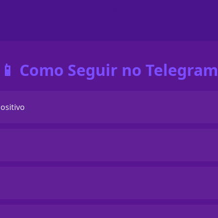
📱 Como Seguir no Telegram
ositivo