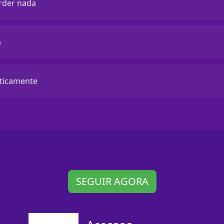
erder nada
a
aticamente
SEGUIR AGORA