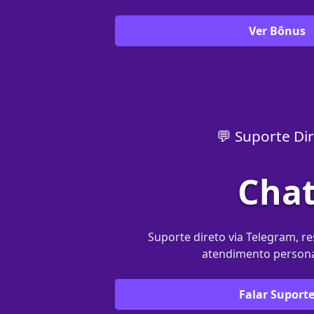
Ver Bônus
💬 Suporte Di
Cha
Suporte direto via Telegram, r
atendimento persona
Falar Suport