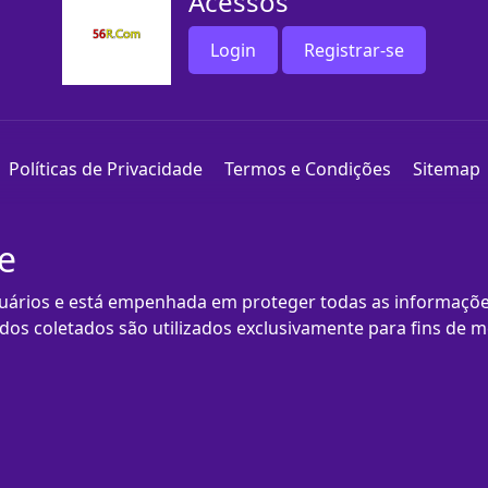
Acessos
Login
Registrar-se
Políticas de Privacidade
Termos e Condições
Sitemap
de
suários e está empenhada em proteger todas as informaçõe
os coletados são utilizados exclusivamente para fins de m