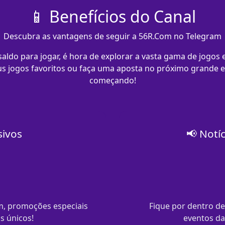
📱 Benefícios do Canal
Descubra as vantagens de seguir a 56R.Com no Telegram
saldo para jogar, é hora de explorar a vasta gama de jogos 
eus jogos favoritos ou faça uma aposta no próximo grande e
começando!
sivos
📢 Notí
m, promoções especiais
Fique por dentro d
s únicos!
eventos da