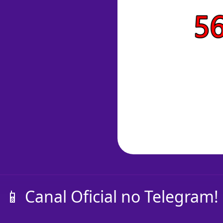
📱 Canal Oficial no Telegram!