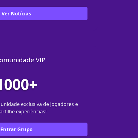
Ver Notícias
Comunidade VIP
1000+
unidade exclusiva de jogadores e
rtilhe experiências!
Entrar Grupo