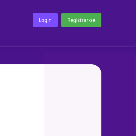
Login
Registrar-se