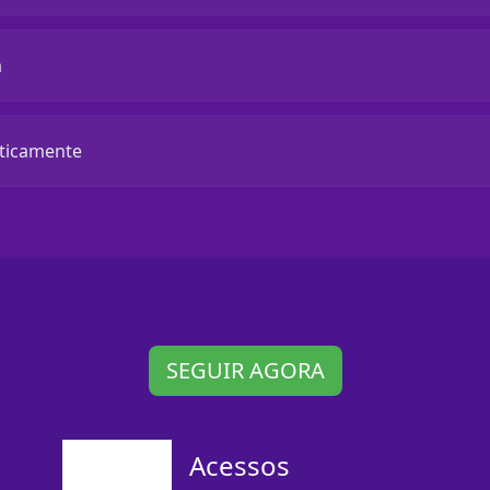
a
aticamente
SEGUIR AGORA
Acessos