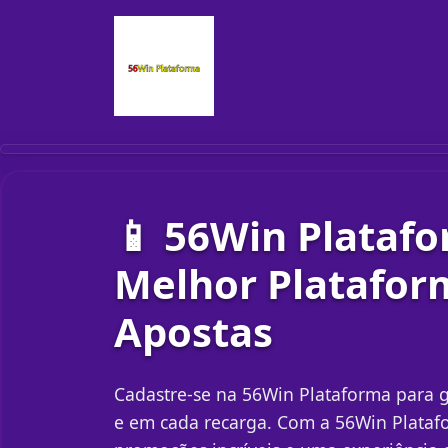
📱 56Win Plataf
Melhor Platafor
Apostas
Cadastre-se na 56Win Plataforma para 
e em cada recarga. Com a 56Win Plataf