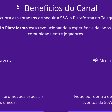
📱 Benefícios do Canal
cubra as vantagens de seguir a 56Win Plataforma no Tele
in Plataforma
está revolucionando a experiência de jogo
comunidade entre jogadores.
sivos
📢 Notí
m, promoções especiais
Fique por dentro d
s únicos!
eventos da 56W