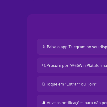
📱 Baixe o app Telegram no seu disp
🔍 Procure por "@56Win PlataformaO
👆 Toque em "Entrar" ou "Join"
🔔 Ative as notificações para não p