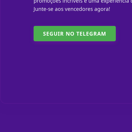
promoções incríveis e uma experiência d
Junte-se aos vencedores agora!
SEGUIR NO TELEGRAM