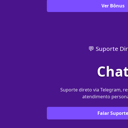
Ver Bônus
💬 Suporte Di
Cha
Suporte direto via Telegram, r
atendimento persona
Falar Suport