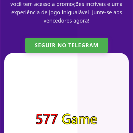
você tem acesso a promoções incríveis e uma
experiência de jogo inigualável. Junte-se aos
vencedores agora!
SEGUIR NO TELEGRAM