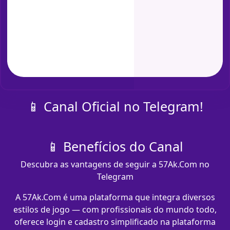
📱 Canal Oficial no Telegram!
📱 Benefícios do Canal
Descubra as vantagens de seguir a 57Ak.Com no
Telegram
A 57Ak.Com é uma plataforma que integra diversos
estilos de jogo — com profissionais do mundo todo,
oferece login e cadastro simplificado na plataforma