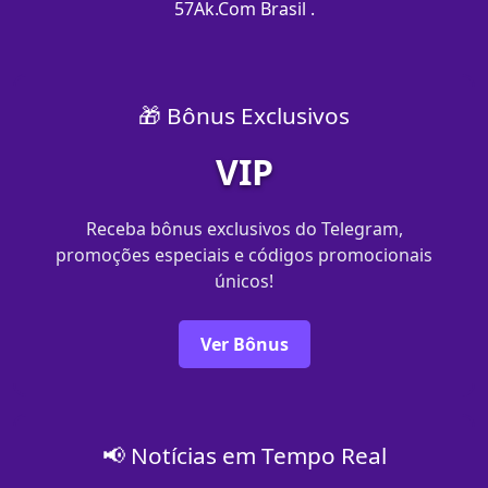
57Ak.Com Brasil .
🎁 Bônus Exclusivos
VIP
Receba bônus exclusivos do Telegram,
promoções especiais e códigos promocionais
únicos!
Ver Bônus
📢 Notícias em Tempo Real