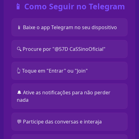
📱 Como Seguir no Telegram
📱 Baixe o app Telegram no seu dispositivo
🔍 Procure por "@57D CaSSinoOficial"
👆 Toque em "Entrar" ou "Join"
🔔 Ative as notificações para não perder
nada
💬 Participe das conversas e interaja