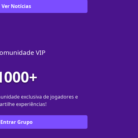
Ver Notícias
Comunidade VIP
1000+
unidade exclusiva de jogadores e
rtilhe experiências!
Entrar Grupo