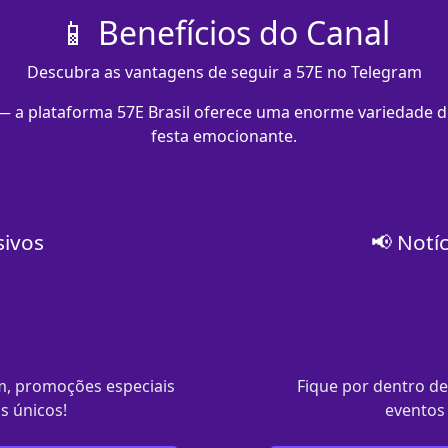
📱 Benefícios do Canal
Descubra as vantagens de seguir a 57E no Telegram
— a plataforma 57E Brasil oferece uma enorme variedade d
festa emocionante.
sivos
📢 Notí
m, promoções especiais
Fique por dentro d
s únicos!
eventos