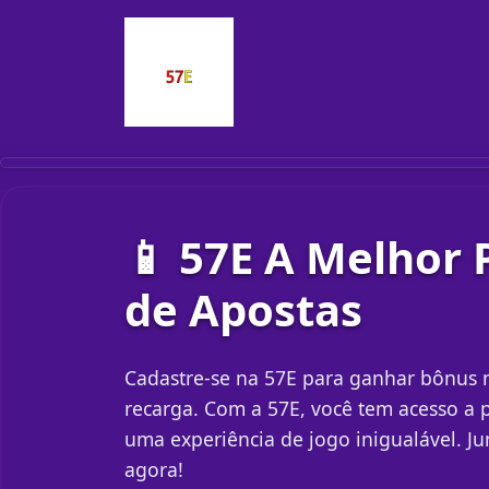
📱 57E A Melhor 
de Apostas
Cadastre-se na 57E para ganhar bônus 
recarga. Com a 57E, você tem acesso a 
uma experiência de jogo inigualável. J
agora!