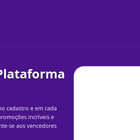
Plataforma
no cadastro e em cada
promoções incríveis e
unte-se aos vencedores