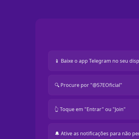
📱 Baixe o app Telegram no seu disp
🔍 Procure por "@57EOficial"
👆 Toque em "Entrar" ou "Join"
🔔 Ative as notificações para não p