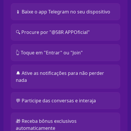
📱 Baixe o app Telegram no seu dispositivo
🔍 Procure por "@58R APPOficial"
👆 Toque em "Entrar" ou "Join"
🔔 Ative as notificações para não perder
nada
💬 Participe das conversas e interaja
🎁 Receba bônus exclusivos
automaticamente