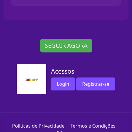
SEGUIR AGORA
Acessos
Login
Registrar-se
Políticas de Privacidade
Termos e Condições