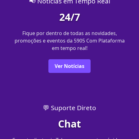
📢 Notícias em Tempo Real
24/7
Fique por dentro de todas as novidades,
promoções e eventos da 5905 Com Plataforma
em tempo real!
Ver Notícias
💬 Suporte Direto
Chat