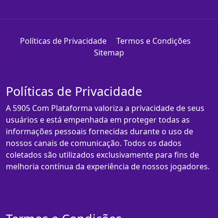
Políticas de Privacidade
Termos e Condições
Sitemap
Políticas de Privacidade
A 5905 Com Plataforma valoriza a privacidade de seus
usuários e está empenhada em proteger todas as
informações pessoais fornecidas durante o uso de
nossos canais de comunicação. Todos os dados
coletados são utilizados exclusivamente para fins de
melhoria contínua da experiência de nossos jogadores.