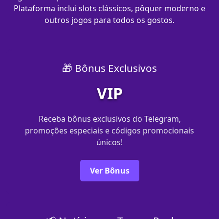
Plataforma inclui slots clássicos, pôquer moderno e
outros jogos para todos os gostos.
🎁 Bônus Exclusivos
VIP
Receba bônus exclusivos do Telegram,
promoções especiais e códigos promocionais
únicos!
Ver Bônus