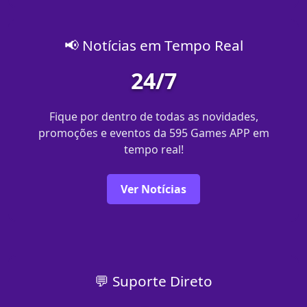
📢 Notícias em Tempo Real
24/7
Fique por dentro de todas as novidades,
promoções e eventos da 595 Games APP em
tempo real!
Ver Notícias
💬 Suporte Direto