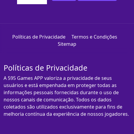
Políticas de Privacidade
Termos e Condições
Sitemap
Políticas de Privacidade
A 595 Games APP valoriza a privacidade de seus
usuários e está empenhada em proteger todas as
informações pessoais fornecidas durante o uso de
nossos canais de comunicação. Todos os dados
coletados são utilizados exclusivamente para fins de
melhoria contínua da experiência de nossos jogadores.