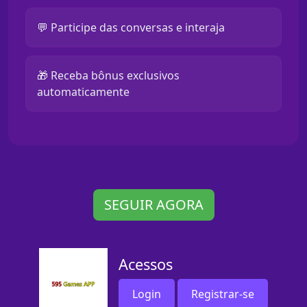
💬 Participe das conversas e interaja
🎁 Receba bônus exclusivos
automaticamente
SEGUIR AGORA
Acessos
Login
Registrar-se