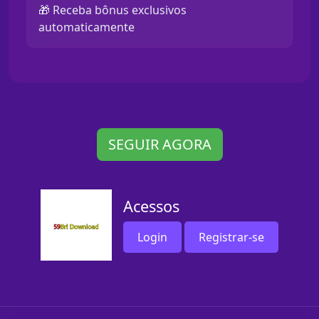
🎁 Receba bônus exclusivos
automaticamente
SEGUIR AGORA
Acessos
Login
Registrar-se