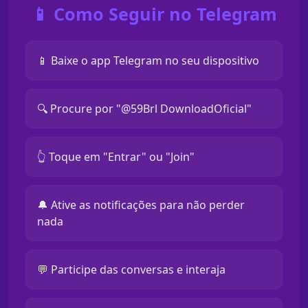
📱 Como Seguir no Telegram
📱 Baixe o app Telegram no seu dispositivo
🔍 Procure por "@59Brl DownloadOficial"
👆 Toque em "Entrar" ou "Join"
🔔 Ative as notificações para não perder
nada
💬 Participe das conversas e interaja