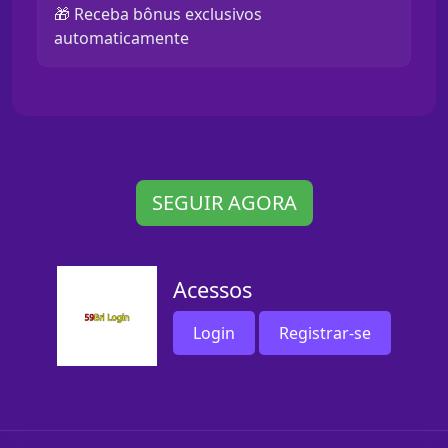
🎁 Receba bônus exclusivos
automaticamente
SEGUIR AGORA
Acessos
Login
Registrar-se