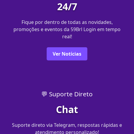
24/7
Fique por dentro de todas as novidades,
promoções e eventos da 59Brl Login em tempo
real!
Ver Notícias
💬 Suporte Direto
Chat
Suporte direto via Telegram, respostas rápidas e
atendimento personalizado!