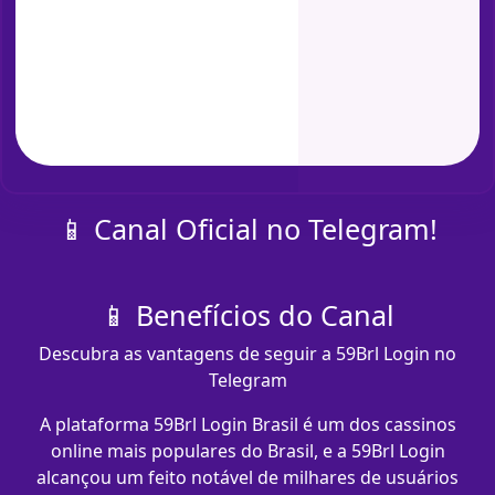
📱 Canal Oficial no Telegram!
📱 Benefícios do Canal
Descubra as vantagens de seguir a 59Brl Login no
Telegram
A plataforma 59Brl Login Brasil é um dos cassinos
online mais populares do Brasil, e a 59Brl Login
alcançou um feito notável de milhares de usuários