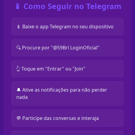
📱 Como Seguir no Telegram
📱 Baixe o app Telegram no seu dispositivo
🔍 Procure por "@59Brl LoginOficial"
👆 Toque em "Entrar" ou "Join"
🔔 Ative as notificações para não perder
nada
💬 Participe das conversas e interaja