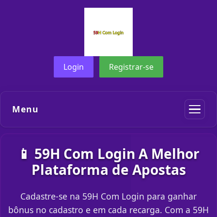
Login
Registrar-se
Menu
📱 59H Com Login A Melhor
Plataforma de Apostas
Cadastre-se na 59H Com Login para ganhar
bônus no cadastro e em cada recarga. Com a 59H