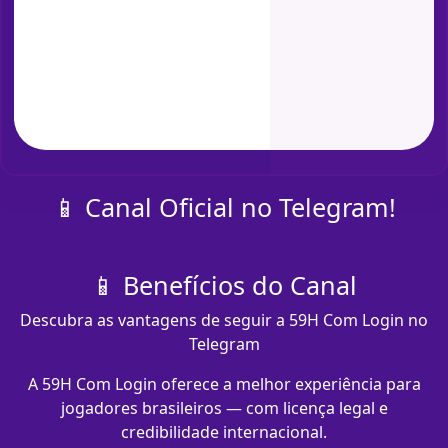
📱 Canal Oficial no Telegram!
📱 Benefícios do Canal
Descubra as vantagens de seguir a 59H Com Login no
Telegram
A 59H Com Login oferece a melhor experiência para
jogadores brasileiros — com licença legal e
credibilidade internacional.