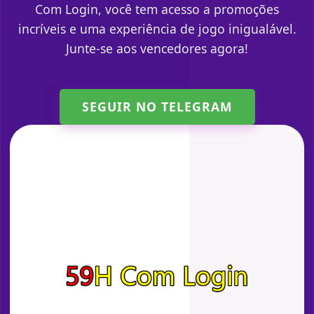
Com Login, você tem acesso a promoções
incríveis e uma experiência de jogo inigualável.
Junte-se aos vencedores agora!
SEGUIR NO TELEGRAM