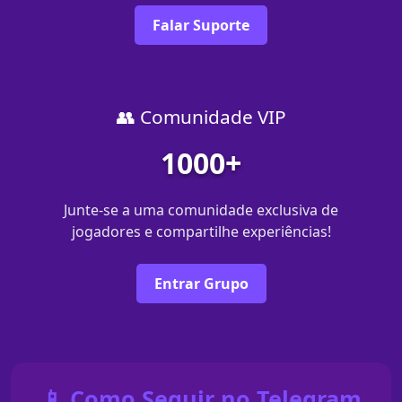
Falar Suporte
👥 Comunidade VIP
1000+
Junte-se a uma comunidade exclusiva de
jogadores e compartilhe experiências!
Entrar Grupo
📱 Como Seguir no Telegram