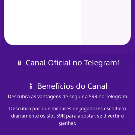
📱 Canal Oficial no Telegram!
📱 Benefícios do Canal
Descubra as vantagens de seguir a 59R no Telegram
Descubra por que milhares de jogadores escolhem
diariamente os slot 59R para apostar, se divertir e
ganhar.