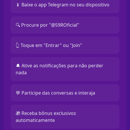
📱 Baixe o app Telegram no seu dispositivo
🔍 Procure por "@59ROficial"
👆 Toque em "Entrar" ou "Join"
🔔 Ative as notificações para não perder
nada
💬 Participe das conversas e interaja
🎁 Receba bônus exclusivos
automaticamente