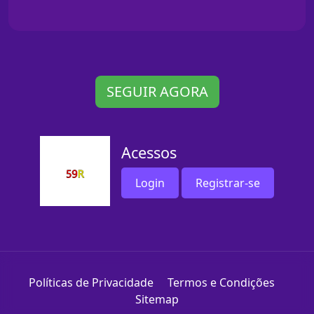
SEGUIR AGORA
Acessos
Login
Registrar-se
Políticas de Privacidade
Termos e Condições
Sitemap