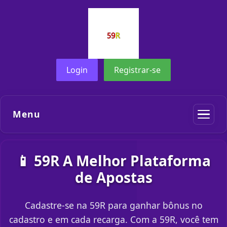
Login
Registrar-se
Menu
📱 59R A Melhor Plataforma
de Apostas
Cadastre-se na 59R para ganhar bônus no
cadastro e em cada recarga. Com a 59R, você tem