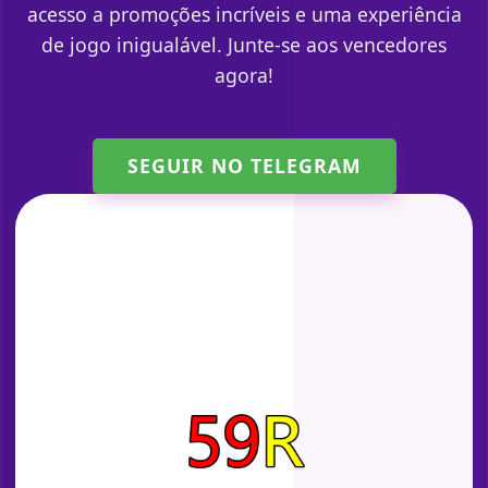
acesso a promoções incríveis e uma experiência
de jogo inigualável. Junte-se aos vencedores
agora!
SEGUIR NO TELEGRAM