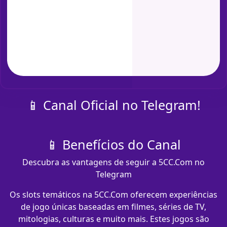
📱 Canal Oficial no Telegram!
📱 Benefícios do Canal
Descubra as vantagens de seguir a 5CC.Com no
Telegram
Os slots temáticos na 5CC.Com oferecem experiências
de jogo únicas baseadas em filmes, séries de TV,
mitologias, culturas e muito mais. Estes jogos são