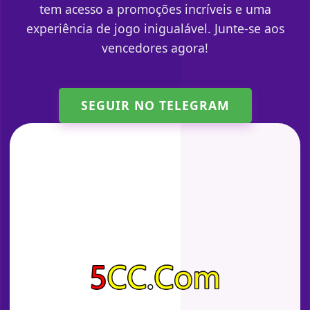
tem acesso a promoções incríveis e uma
experiência de jogo inigualável. Junte-se aos
vencedores agora!
SEGUIR NO TELEGRAM