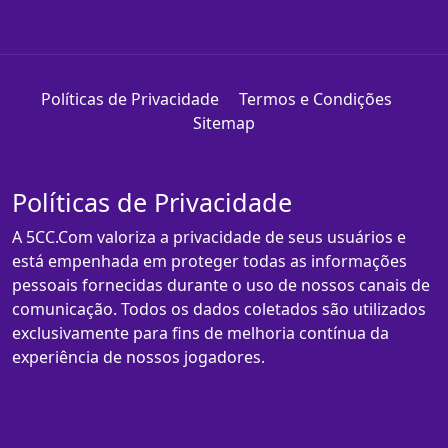
Políticas de Privacidade
Termos e Condições
Sitemap
Políticas de Privacidade
A 5CC.Com valoriza a privacidade de seus usuários e
está empenhada em proteger todas as informações
pessoais fornecidas durante o uso de nossos canais de
comunicação. Todos os dados coletados são utilizados
exclusivamente para fins de melhoria contínua da
experiência de nossos jogadores.