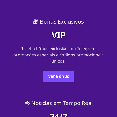
🎁 Bônus Exclusivos
VIP
Receba bônus exclusivos do Telegram,
promoções especiais e códigos promocionais
únicos!
Ver Bônus
📢 Notícias em Tempo Real
24/7