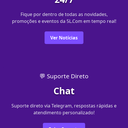
Fique por dentro de todas as novidades,
promoções e eventos da 5L.Com em tempo real!
Ver Notícias
💬 Suporte Direto
Chat
Suporte direto via Telegram, respostas rápidas e
atendimento personalizado!