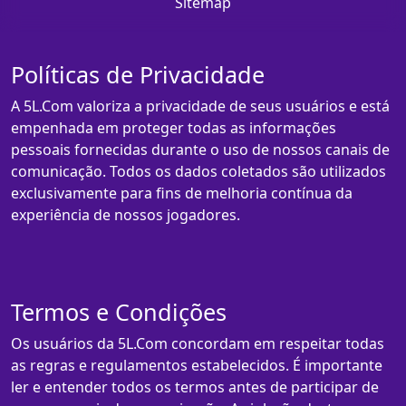
Sitemap
Políticas de Privacidade
A 5L.Com valoriza a privacidade de seus usuários e está
empenhada em proteger todas as informações
pessoais fornecidas durante o uso de nossos canais de
comunicação. Todos os dados coletados são utilizados
exclusivamente para fins de melhoria contínua da
experiência de nossos jogadores.
Termos e Condições
Os usuários da 5L.Com concordam em respeitar todas
as regras e regulamentos estabelecidos. É importante
ler e entender todos os termos antes de participar de