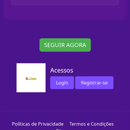
SEGUIR AGORA
Acessos
Login
Registrar-se
Políticas de Privacidade
Termos e Condições