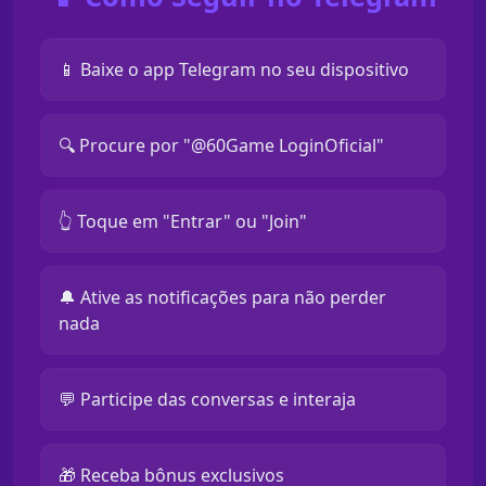
📱 Baixe o app Telegram no seu dispositivo
🔍 Procure por "@60Game LoginOficial"
👆 Toque em "Entrar" ou "Join"
🔔 Ative as notificações para não perder
nada
💬 Participe das conversas e interaja
🎁 Receba bônus exclusivos