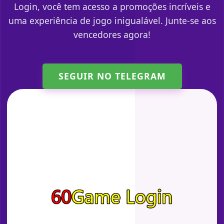
Login, você tem acesso a promoções incríveis e
uma experiência de jogo inigualável. Junte-se aos
vencedores agora!
SEGUIR NO TELEGRAM