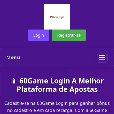
Login
Registrar-se
Menu
📱 60Game Login A Melhor
Plataforma de Apostas
Cadastre-se na 60Game Login para ganhar bônus
no cadastro e em cada recarga. Com a 60Game