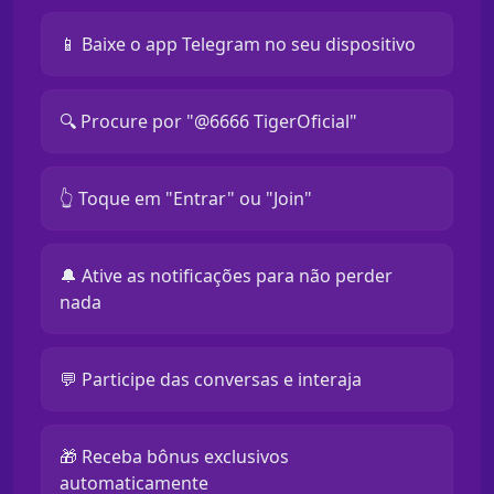
📱 Baixe o app Telegram no seu dispositivo
🔍 Procure por "@6666 TigerOficial"
👆 Toque em "Entrar" ou "Join"
🔔 Ative as notificações para não perder
nada
💬 Participe das conversas e interaja
🎁 Receba bônus exclusivos
automaticamente