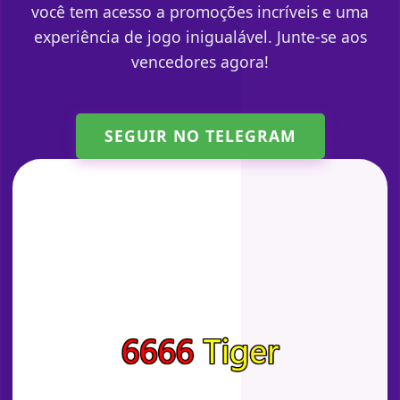
você tem acesso a promoções incríveis e uma
experiência de jogo inigualável. Junte-se aos
vencedores agora!
SEGUIR NO TELEGRAM