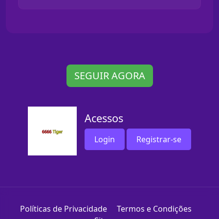
SEGUIR AGORA
Acessos
Login
Registrar-se
Políticas de Privacidade
Termos e Condições