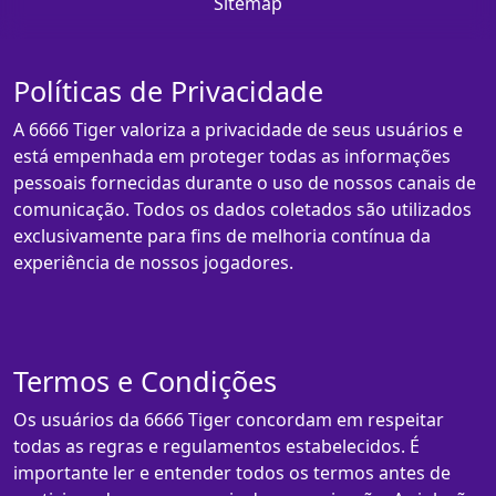
Sitemap
Políticas de Privacidade
A 6666 Tiger valoriza a privacidade de seus usuários e
está empenhada em proteger todas as informações
pessoais fornecidas durante o uso de nossos canais de
comunicação. Todos os dados coletados são utilizados
exclusivamente para fins de melhoria contínua da
experiência de nossos jogadores.
Termos e Condições
Os usuários da 6666 Tiger concordam em respeitar
todas as regras e regulamentos estabelecidos. É
importante ler e entender todos os termos antes de