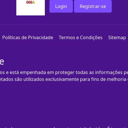
Login
Registrar-se
Políticas de Privacidade
Termos e Condições
Sitemap
de
rios e está empenhada em proteger todas as informações p
tados são utilizados exclusivamente para fins de melhoria