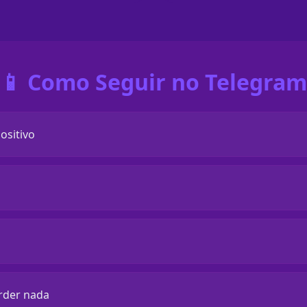
📱 Como Seguir no Telegram
ositivo
erder nada