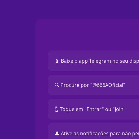
📱 Baixe o app Telegram no seu disp
🔍 Procure por "@666AOficial"
👆 Toque em "Entrar" ou "Join"
🔔 Ative as notificações para não p