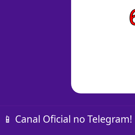
📱 Canal Oficial no Telegram!