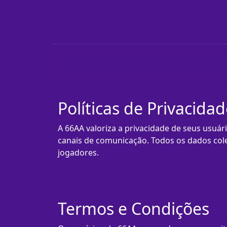
Políticas de Privacida
A 66AA valoriza a privacidade de seus usuá
canais de comunicação. Todos os dados cole
jogadores.
Termos e Condições