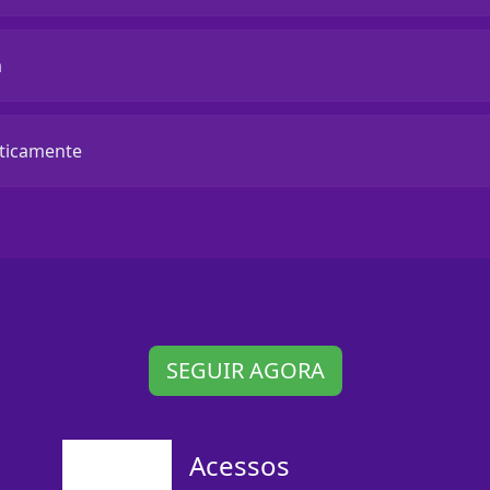
a
aticamente
SEGUIR AGORA
Acessos