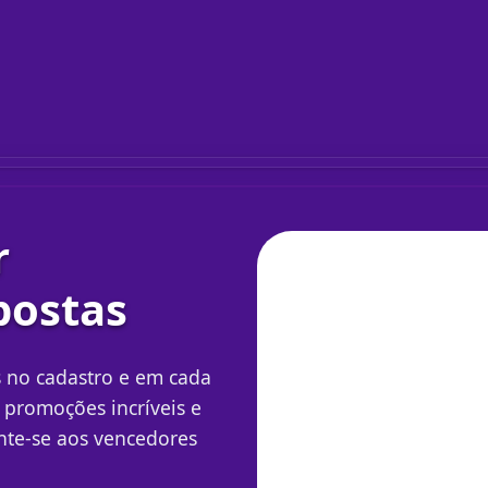
r
postas
 no cadastro e em cada
 promoções incríveis e
unte-se aos vencedores