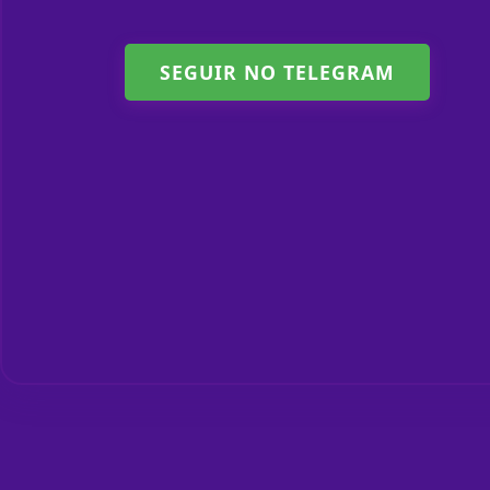
SEGUIR NO TELEGRAM