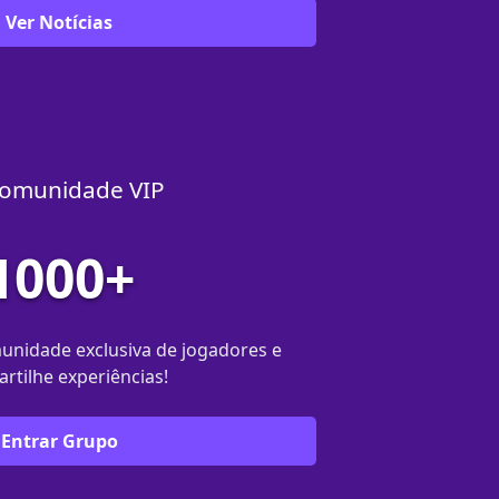
Ver Notícias
Comunidade VIP
1000+
unidade exclusiva de jogadores e
rtilhe experiências!
Entrar Grupo