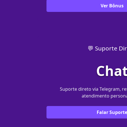
Ver Bônus
💬 Suporte Di
Cha
Suporte direto via Telegram, r
atendimento persona
Falar Suport