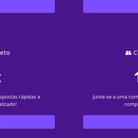
reto
👥 
t
espostas rápidas e
Junte-se a uma com
lizado!
compa
e