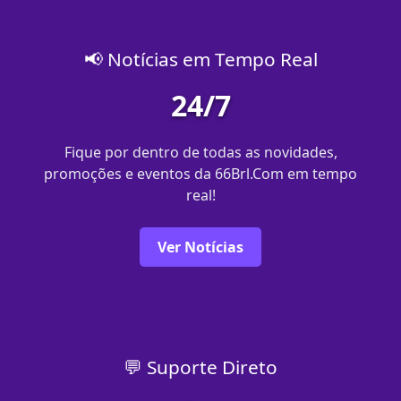
📢 Notícias em Tempo Real
24/7
Fique por dentro de todas as novidades,
promoções e eventos da 66Brl.Com em tempo
real!
Ver Notícias
💬 Suporte Direto