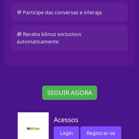
💬 Participe das conversas e interaja
🎁 Receba bônus exclusivos
automaticamente
SEGUIR AGORA
Acessos
Login
Registrar-se