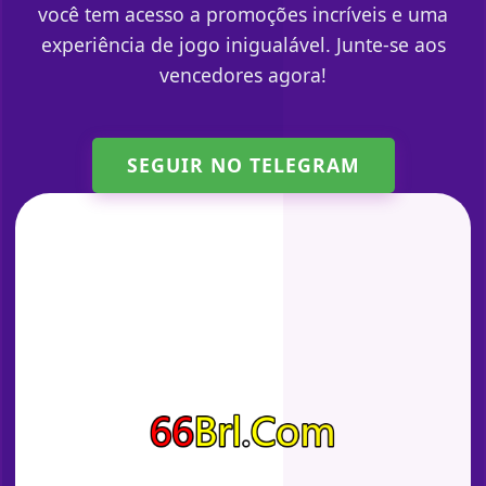
você tem acesso a promoções incríveis e uma
experiência de jogo inigualável. Junte-se aos
vencedores agora!
SEGUIR NO TELEGRAM