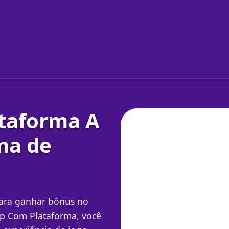
ataforma A
ma de
para ganhar bônus no
ip Com Plataforma, você