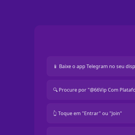
📱 Baixe o app Telegram no seu disp
🔍 Procure por "@66Vip Com Plataf
👆 Toque em "Entrar" ou "Join"