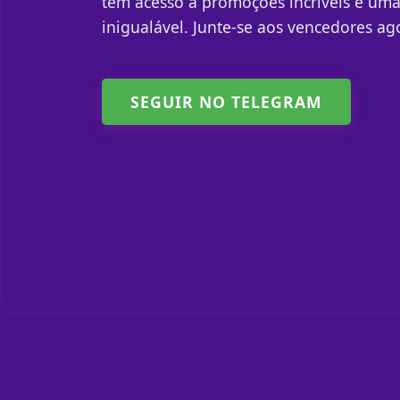
tem acesso a promoções incríveis e uma
inigualável. Junte-se aos vencedores ag
SEGUIR NO TELEGRAM