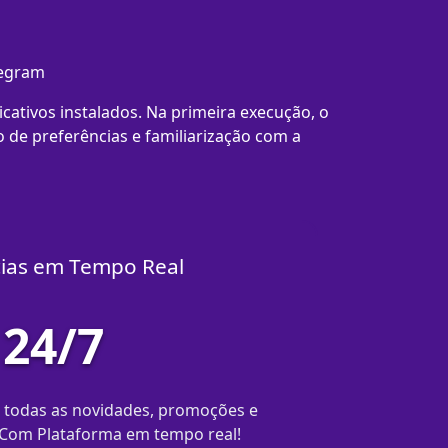
legram
licativos instalados. Na primeira execução, o
o de preferências e familiarização com a
cias em Tempo Real
24/7
e todas as novidades, promoções e
 Com Plataforma em tempo real!