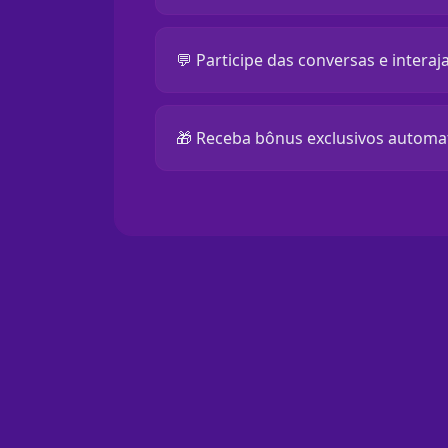
💬 Participe das conversas e interaj
🎁 Receba bônus exclusivos autom