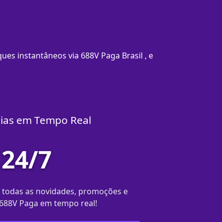
s instantâneos via 688V Paga Brasil , e
cias em Tempo Real
24/7
e todas as novidades, promoções e
 688V Paga em tempo real!