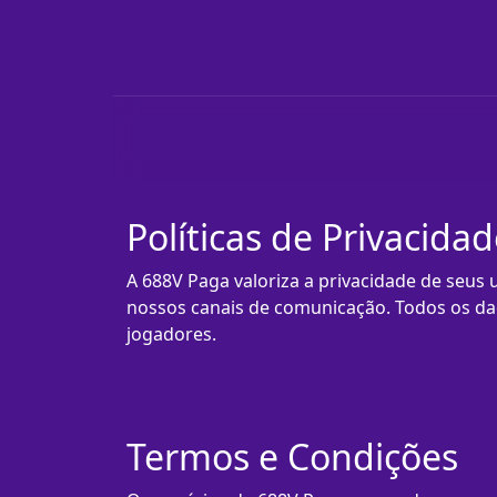
Políticas de Privacida
A 688V Paga valoriza a privacidade de seus
nossos canais de comunicação. Todos os dad
jogadores.
Termos e Condições