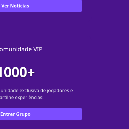
Ver Notícias
Comunidade VIP
1000+
unidade exclusiva de jogadores e
rtilhe experiências!
Entrar Grupo