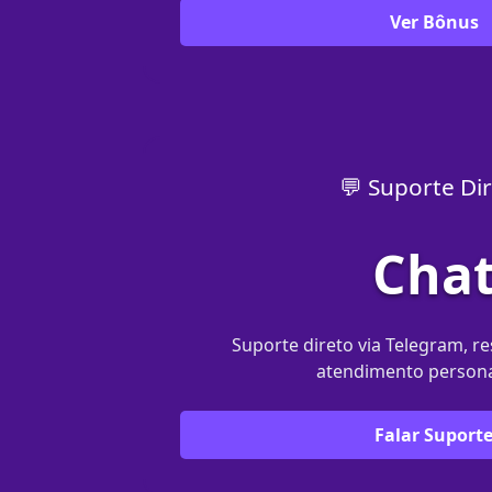
Ver Bônus
💬 Suporte Di
Cha
Suporte direto via Telegram, r
atendimento persona
Falar Suport