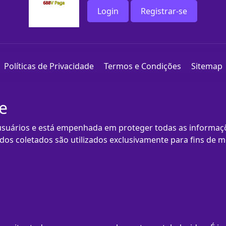
Login
Registrar-se
Políticas de Privacidade
Termos e Condições
Sitemap
de
 usuários e está empenhada em proteger todas as informaç
os coletados são utilizados exclusivamente para fins de m