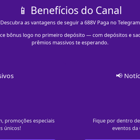
📱 Benefícios do Canal
Descubra as vantagens de seguir a 688V Paga no Telegram
e bônus logo no primeiro depósito — com depósitos e saque
prêmios massivos te esperando.
sivos
📢 Notí
m, promoções especiais
Fique por dentro d
s únicos!
eventos da