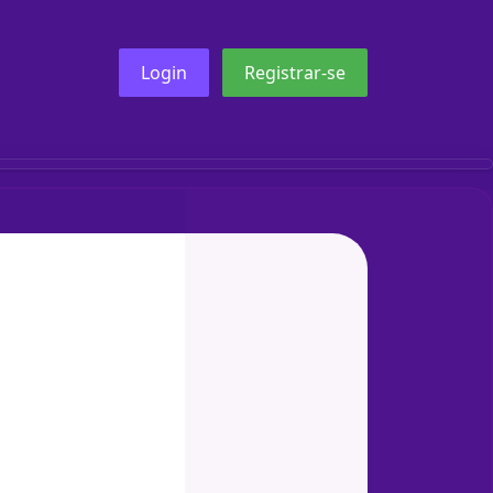
Login
Registrar-se