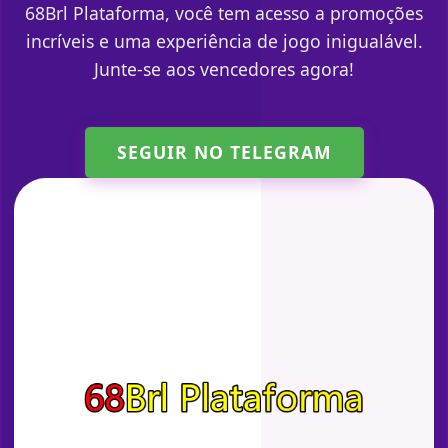
68Brl Plataforma, você tem acesso a promoções
incríveis e uma experiência de jogo inigualável.
Junte-se aos vencedores agora!
SEGUIR NO TELEGRAM