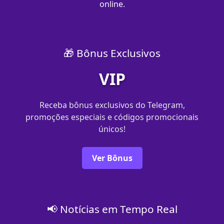
online.
🎁 Bônus Exclusivos
VIP
Receba bônus exclusivos do Telegram,
promoções especiais e códigos promocionais
únicos!
Ver Bônus
📢 Notícias em Tempo Real