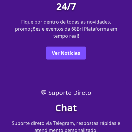
24/7
Fique por dentro de todas as novidades,
promoções e eventos da 68Brl Plataforma em
tempo real!
Ver Notícias
💬 Suporte Direto
Chat
Suporte direto via Telegram, respostas rápidas e
atendimento personalizado!