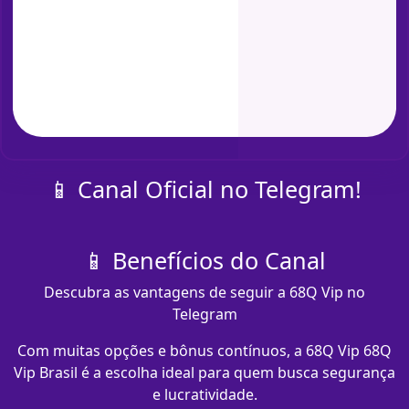
📱 Canal Oficial no Telegram!
📱 Benefícios do Canal
Descubra as vantagens de seguir a 68Q Vip no
Telegram
Com muitas opções e bônus contínuos, a 68Q Vip 68Q
Vip Brasil é a escolha ideal para quem busca segurança
e lucratividade.