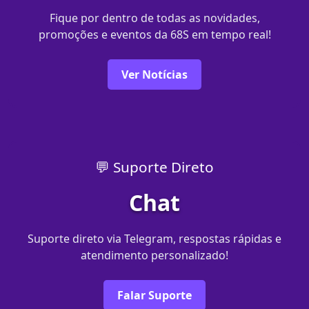
Fique por dentro de todas as novidades,
promoções e eventos da 68S em tempo real!
Ver Notícias
💬 Suporte Direto
Chat
Suporte direto via Telegram, respostas rápidas e
atendimento personalizado!
Falar Suporte