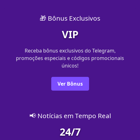
🎁 Bônus Exclusivos
VIP
Receba bônus exclusivos do Telegram,
promoções especiais e códigos promocionais
únicos!
Ver Bônus
📢 Notícias em Tempo Real
24/7