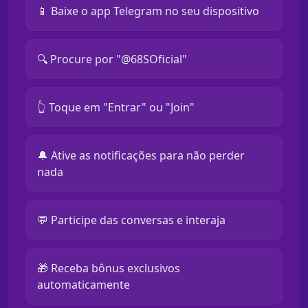
📱 Baixe o app Telegram no seu dispositivo
🔍 Procure por "@68SOficial"
👆 Toque em "Entrar" ou "Join"
🔔 Ative as notificações para não perder
nada
💬 Participe das conversas e interaja
🎁 Receba bônus exclusivos
automaticamente