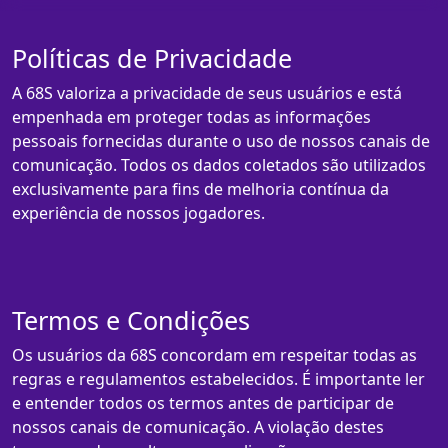
Políticas de Privacidade
A 68S valoriza a privacidade de seus usuários e está
empenhada em proteger todas as informações
pessoais fornecidas durante o uso de nossos canais de
comunicação. Todos os dados coletados são utilizados
exclusivamente para fins de melhoria contínua da
experiência de nossos jogadores.
Termos e Condições
Os usuários da 68S concordam em respeitar todas as
regras e regulamentos estabelecidos. É importante ler
e entender todos os termos antes de participar de
nossos canais de comunicação. A violação destes