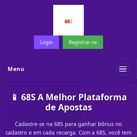
Login
Registrar-se
Menu
📱 68S A Melhor Plataforma
de Apostas
Cadastre-se na 68S para ganhar bônus no
cadastro e em cada recarga. Com a 68S, você tem