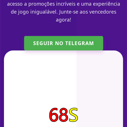
acesso a promoções incríveis e uma experiência
de jogo inigualável. Junte-se aos vencedores
agora!
SEGUIR NO TELEGRAM