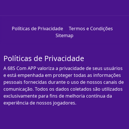
Políticas de Privacidade
Termos e Condições
Sitemap
Políticas de Privacidade
A 68S Com APP valoriza a privacidade de seus usuários
e está empenhada em proteger todas as informações
pessoais fornecidas durante o uso de nossos canais de
comunicação. Todos os dados coletados são utilizados
exclusivamente para fins de melhoria contínua da
experiência de nossos jogadores.