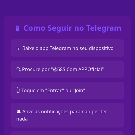
📱 Como Seguir no Telegram
📱 Baixe o app Telegram no seu dispositivo
🔍 Procure por "@68S Com APPOficial"
👆 Toque em "Entrar" ou "Join"
🔔 Ative as notificações para não perder
nada