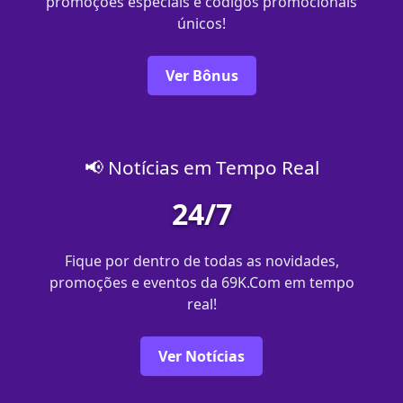
promoções especiais e códigos promocionais
únicos!
Ver Bônus
📢 Notícias em Tempo Real
24/7
Fique por dentro de todas as novidades,
promoções e eventos da 69K.Com em tempo
real!
Ver Notícias