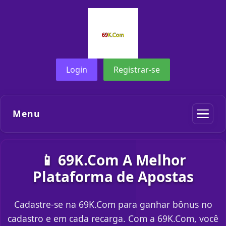
Login
Registrar-se
Menu
📱 69K.Com A Melhor
Plataforma de Apostas
Cadastre-se na 69K.Com para ganhar bônus no
cadastro e em cada recarga. Com a 69K.Com, você