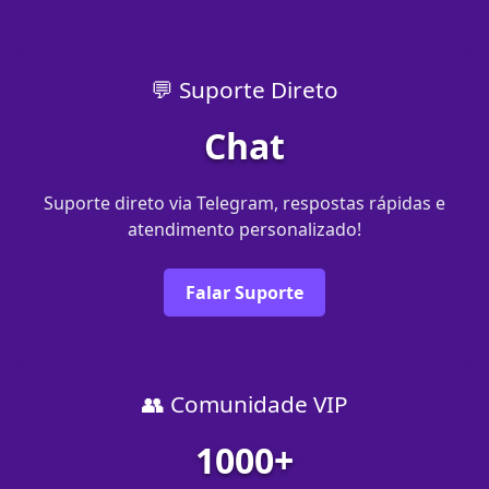
💬 Suporte Direto
Chat
Suporte direto via Telegram, respostas rápidas e
atendimento personalizado!
Falar Suporte
👥 Comunidade VIP
1000+