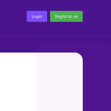
Login
Registrar-se