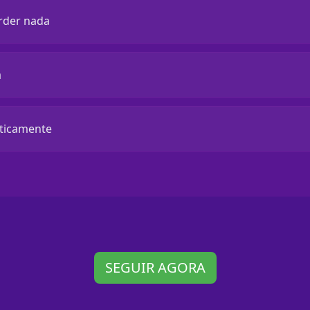
erder nada
a
aticamente
SEGUIR AGORA