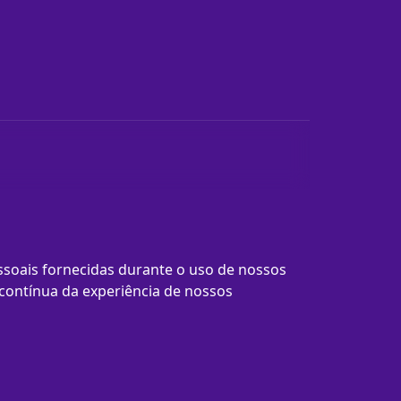
ssoais fornecidas durante o uso de nossos
 contínua da experiência de nossos