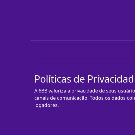
Políticas de Privacida
A 6BB valoriza a privacidade de seus usuár
canais de comunicação. Todos os dados cole
jogadores.