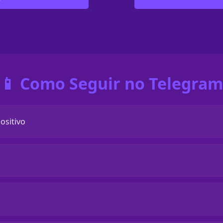
📱 Como Seguir no Telegram
ositivo