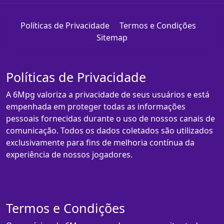
Políticas de Privacidade
Termos e Condições
Sitemap
Políticas de Privacidade
A 6Mpg valoriza a privacidade de seus usuários e está
empenhada em proteger todas as informações
pessoais fornecidas durante o uso de nossos canais de
comunicação. Todos os dados coletados são utilizados
exclusivamente para fins de melhoria contínua da
experiência de nossos jogadores.
Termos e Condições