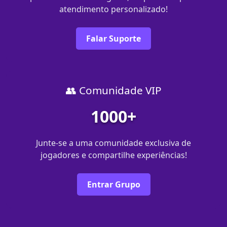
atendimento personalizado!
Falar Suporte
👥 Comunidade VIP
1000+
Junte-se a uma comunidade exclusiva de
jogadores e compartilhe experiências!
Entrar Grupo