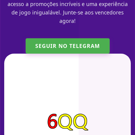
acesso a promoções incríveis e uma experiência
de jogo inigualável. Junte-se aos vencedores
agora!
SEGUIR NO TELEGRAM