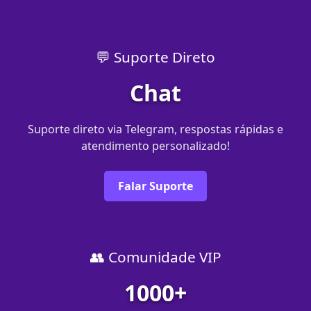
💬 Suporte Direto
Chat
Suporte direto via Telegram, respostas rápidas e
atendimento personalizado!
Falar Suporte
👥 Comunidade VIP
1000+