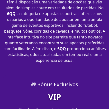
têm à disposição uma variedade de opções que vão
além do simples chute em resultados de partidas. No
6QQ
, a categoria de apostas esportivas oferece aos
usuários a oportunidade de apostar em uma ampla
gama de eventos esportivos, incluindo futebol,
basquete, vôlei, corridas de cavalos, e muitos outros. A
interface intuitiva do site permite que tanto novatos
quanto veteranos encontrem suas apostas preferidas
com facilidade. Além disso, o
6QQ
proporciona análises
estatísticas, odds atualizadas em tempo real e uma
experiência de usuá.
🎁 Bônus Exclusivos
VIP