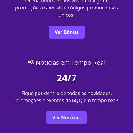
Receba bônus exclusivos do Telegram,
promoções especiais e códigos promocionais
únicos!
Ver Bônus
📢 Notícias em Tempo Real
24/7
Fique por dentro de todas as novidades,
promoções e eventos da 6QQ em tempo real!
Ver Notícias