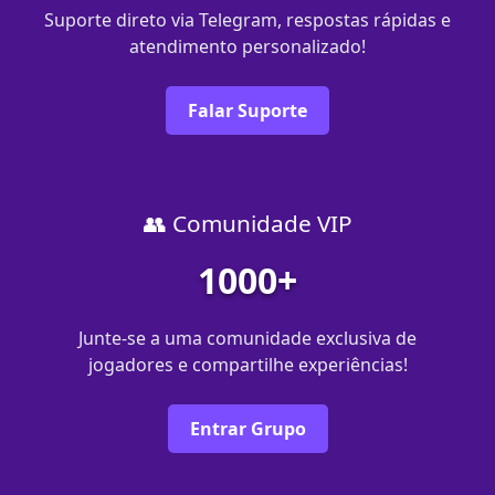
Suporte direto via Telegram, respostas rápidas e
atendimento personalizado!
Falar Suporte
👥 Comunidade VIP
1000+
Junte-se a uma comunidade exclusiva de
jogadores e compartilhe experiências!
Entrar Grupo