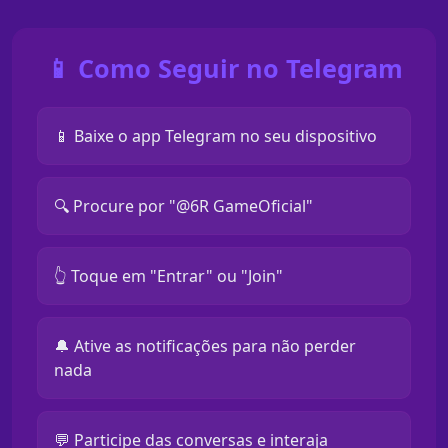
📱 Como Seguir no Telegram
📱 Baixe o app Telegram no seu dispositivo
🔍 Procure por "@6R GameOficial"
👆 Toque em "Entrar" ou "Join"
🔔 Ative as notificações para não perder
nada
💬 Participe das conversas e interaja