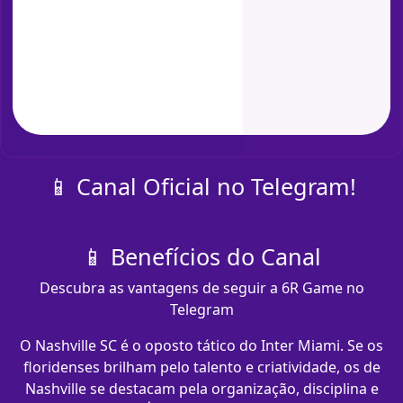
📱 Canal Oficial no Telegram!
📱 Benefícios do Canal
Descubra as vantagens de seguir a 6R Game no
Telegram
O Nashville SC é o oposto tático do Inter Miami. Se os
floridenses brilham pelo talento e criatividade, os de
Nashville se destacam pela organização, disciplina e