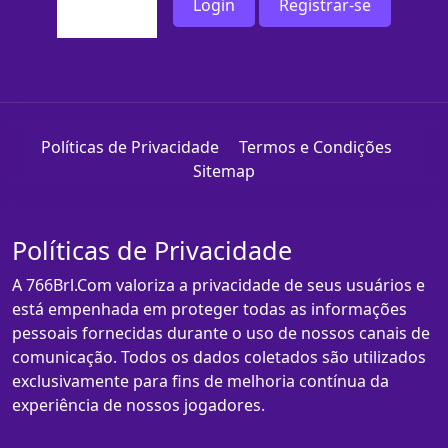
Login
Registrar-se
Políticas de Privacidade
Termos e Condições
Sitemap
Políticas de Privacidade
A 766Brl.Com valoriza a privacidade de seus usuários e
está empenhada em proteger todas as informações
pessoais fornecidas durante o uso de nossos canais de
comunicação. Todos os dados coletados são utilizados
exclusivamente para fins de melhoria contínua da
experiência de nossos jogadores.