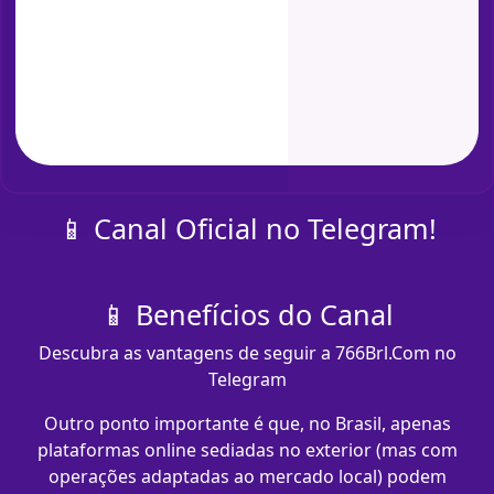
📱 Canal Oficial no Telegram!
📱 Benefícios do Canal
Descubra as vantagens de seguir a 766Brl.Com no
Telegram
Outro ponto importante é que, no Brasil, apenas
plataformas online sediadas no exterior (mas com
operações adaptadas ao mercado local) podem