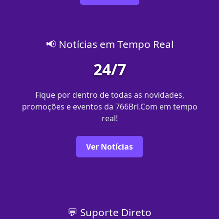
📢 Notícias em Tempo Real
24/7
Fique por dentro de todas as novidades,
promoções e eventos da 766Brl.Com em tempo
real!
Ver Notícias
💬 Suporte Direto